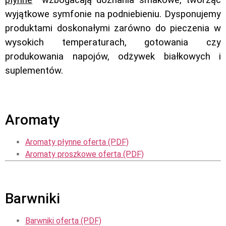
wyjątkowe symfonie na podniebieniu. Dysponujemy
produktami doskonałymi zarówno do pieczenia w
wysokich temperaturach, gotowania czy
produkowania napojów, odżywek białkowych i
suplementów.
Aromaty
Aromaty płynne oferta (PDF)
Aromaty proszkowe oferta (PDF)
Barwniki
Barwniki oferta (PDF)