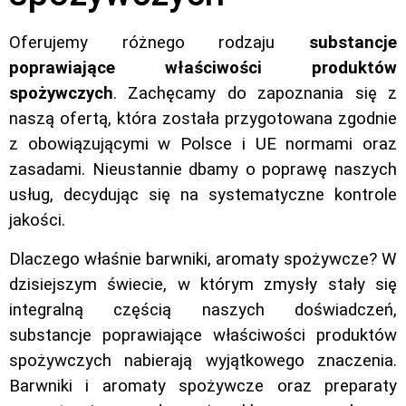
Oferujemy różnego rodzaju
substancje
poprawiające właściwości produktów
spożywczych
. Zachęcamy do zapoznania się z
naszą ofertą, która została przygotowana zgodnie
z obowiązującymi w Polsce i UE normami oraz
zasadami. Nieustannie dbamy o poprawę naszych
usług, decydując się na systematyczne kontrole
jakości.
Dlaczego właśnie barwniki, aromaty spożywcze? W
dzisiejszym świecie, w którym zmysły stały się
integralną częścią naszych doświadczeń,
substancje poprawiające właściwości produktów
spożywczych nabierają wyjątkowego znaczenia.
Barwniki i aromaty spożywcze oraz preparaty