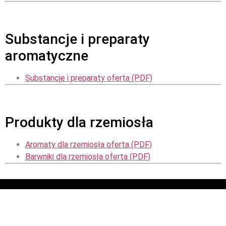
Substancje i preparaty
aromatyczne
Substancje i preparaty oferta (PDF)
Produkty dla rzemiosła
Aromaty dla rzemiosła oferta (PDF)
Barwniki dla rzemiosła oferta (PDF)